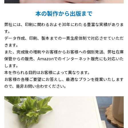
本の製作から出版まで
弊社には、印刷に関わるおよそ30年にわたる豊富な実績がありま
す。
データ作成、印刷、製本までの一貫生産体制で対応させていただ
きます。
また、完成後の増刷やお客様からお客様への個別発送、弊社在庫
保管からの販売、Amazonでのインターネット販売にも対応いた
します。
本を作られる目的はお客様によって異なります。
お客様の各種ご要望にお答えし、最適なプランを提案いたします
ので、是非お問い合わせください。