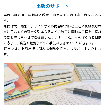
出版のサポート
本の出版には、原稿の入稿から納品までに様々な工程をふみま
す。
原稿作成、編集、デザインなどの内容に関わる工程や表紙及び本
文に用いる紙の選定や製本方法などの装丁に関わる工程をお客様
のご要望に合わせてご提案いたします。また、本を作られる目的
に応じて、発送や販売などのお手伝いもさせていただきます。
弊社では、上記出版に関わる業務全般をフルサポートいたしま
す。