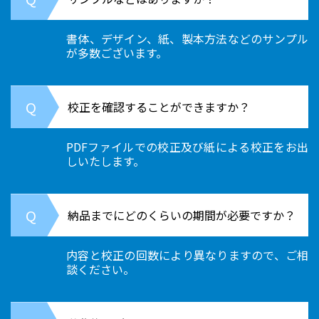
書体、デザイン、紙、製本方法などのサンプル
が多数ございます。
校正を確認することができますか？
PDFファイルでの校正及び紙による校正をお出
しいたします。
納品までにどのくらいの期間が必要ですか？
内容と校正の回数により異なりますので、ご相
談ください。