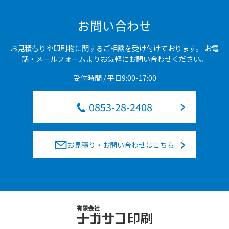
お問い合わせ
お見積もりや印刷物に関するご相談を受け付けております。
お電
話・メールフォームよりお気軽にお問い合わせください。
受付時間 / 平日9:00-17:00
0853-28-2408
お見積り・お問い合わせはこちら