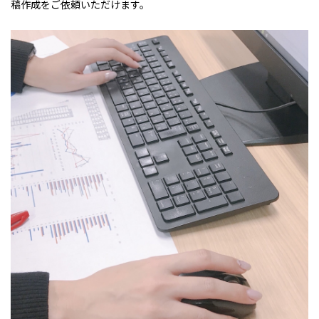
稿作成をご依頼いただけます。