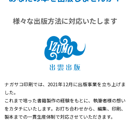
様々な出版方法に対応いたします
ナガサコ印刷では、2021年12月に出版事業を立ち上げま
した。
これまで培った書籍製作の経験をもとに、執筆者様の想い
をカタチにいたします。お打ち合わせから、編集、印刷、
製本までの一貫生産体制で対応させていただきます。