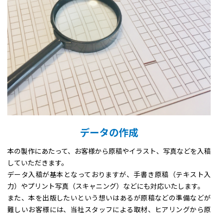
データの作成
本の製作にあたって、お客様から原稿やイラスト、写真などを入稿
していただきます。
データ入稿が基本となっておりますが、手書き原稿（テキスト入
力）やプリント写真（スキャニング）などにも対応いたします。
また、本を出版したいという想いはあるが原稿などの準備などが
難しいお客様には、当社スタッフによる取材、ヒアリングから原