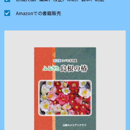
Amazonでの書籍販売