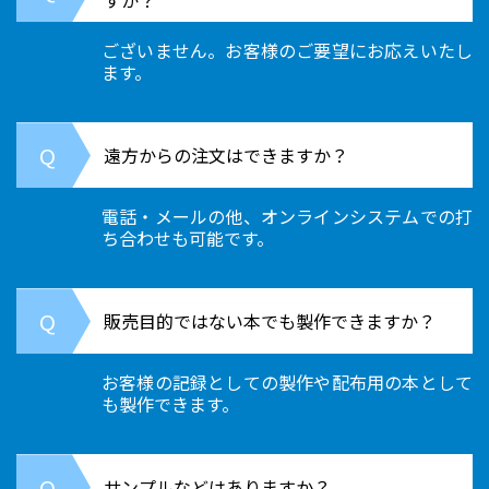
すか？
ございません。お客様のご要望にお応えいたし
ます。
遠方からの注文はできますか？
電話・メールの他、オンラインシステムでの打
ち合わせも可能です。
販売目的ではない本でも製作できますか？
お客様の記録としての製作や配布用の本として
も製作できます。
サンプルなどはありますか？