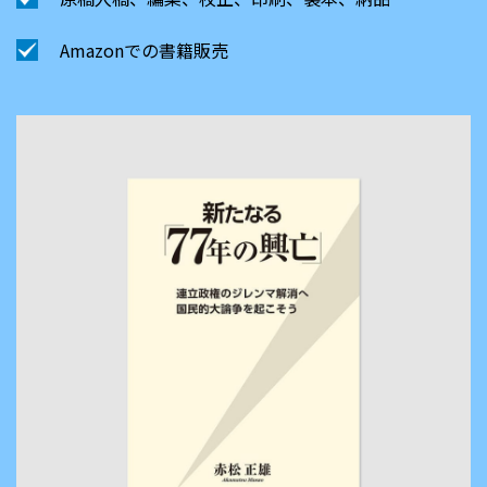
Amazonでの書籍販売