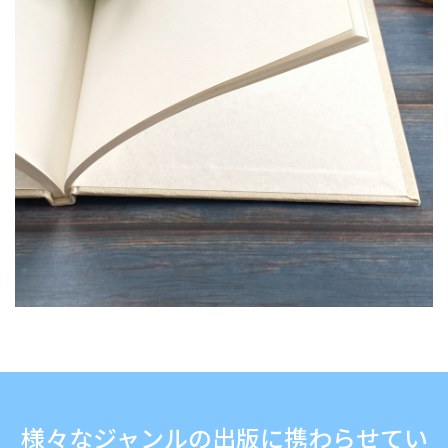
様々なジャンルの出版に携わらせてい