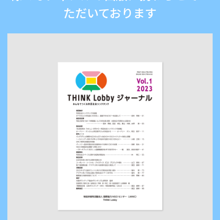
ただいております