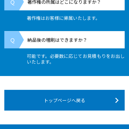
著作権の所属はどこになりますか？
著作権はお客様に帰属いたします。
納品後の増刷はできますか？
可能です。必要数に応じてお見積もりをお出し
いたします。
トップページへ戻る