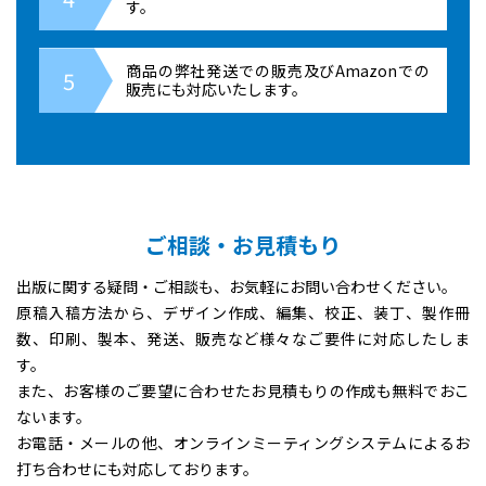
す。
商品の弊社発送での販売及びAmazonでの
販売にも対応いたします。
ご相談・お見積もり
出版に関する疑問・ご相談も、お気軽にお問い合わせください。
原稿入稿方法から、デザイン作成、編集、校正、装丁、製作冊
数、印刷、製本、発送、販売など様々なご要件に対応したしま
す。
また、お客様のご要望に合わせたお見積もりの作成も無料でおこ
ないます。
お電話・メールの他、オンラインミーティングシステムによるお
打ち合わせにも対応しております。