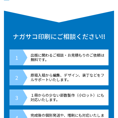
ナガサコ印刷にご相談ください!!
出版に関わるご相談・お見積もりのご依頼は
無料です。
原稿入稿から編集、デザイン、装丁などをフ
ルサポートいたします。
１冊からの少ない部数製作（小ロット）にも
対応いたします。
完成後の個別発送や、増刷にも対応いたしま