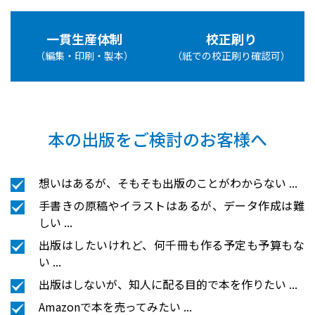
一貫生産体制
校正刷り
（編集・印刷・製本）
（紙での校正刷り確認可）
本の出版をご検討のお客様へ
想いはあるが、そもそも出版のことがわからない ...
手書きの原稿やイラストはあるが、データ作成は難
しい ...
出版はしたいけれど、何千冊も作る予定も予算もな
い ...
出版はしないが、知人に配る目的で本を作りたい ...
Amazonで本を売ってみたい ...