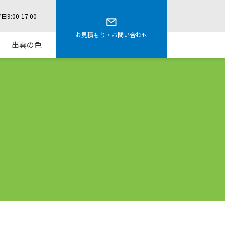
9:00-17:00
お見積もり・お問い合わせ
出雲の色