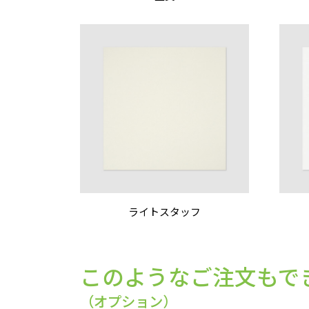
ライトスタッフ
このようなご注文もで
（オプション）