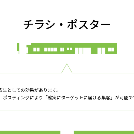
チラシ・ポスター
広告としての効果があります。
、ポスティングにより「確実にターゲットに届ける集客」が可能で