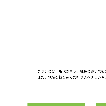
チラシには、現代のネット社会においても
また、地域を絞り込んだ折り込みチラシや