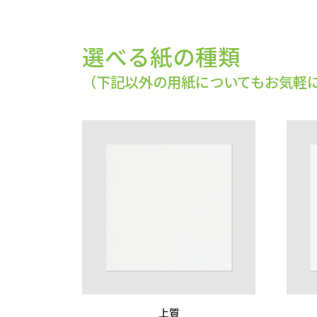
選べる紙の種類
（下記以外の用紙についてもお気軽
上質