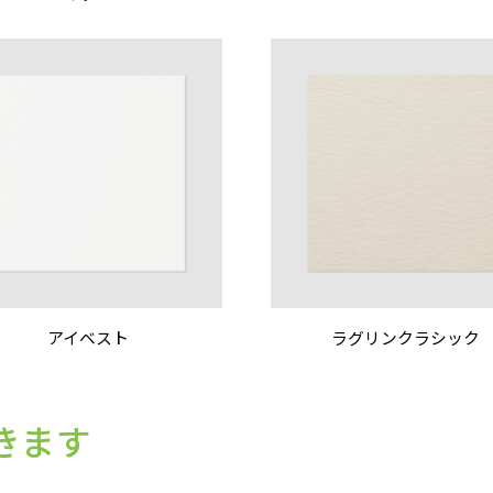
アイベスト
ラグリンクラシック
きます